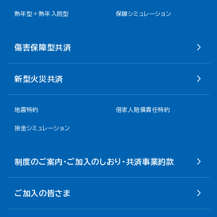
熟年型＋熟年入院型
保障シミュレーション
傷害保障型共済
新型火災共済
地震特約
借家人賠償責任特約
掛金シミュレーション
制度のご案内・ご加入のしおり・共済事業約款
ご加入の皆さま