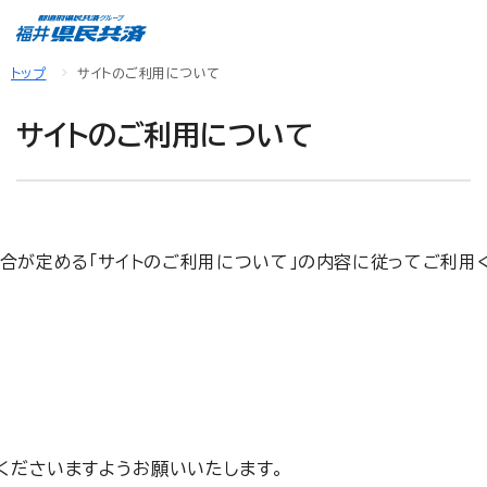
トップ
サイトのご利用について
サイトのご利用について
当組合が定める「サイトのご利用について」の内容に従ってご利
くださいますようお願いいたします。