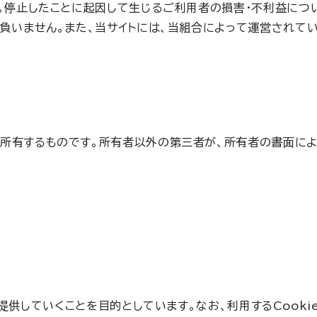
。停止したことに起因して生じるご利用者の損害・不利益につ
いません。また、当サイトには、当組合によって運営されてい
）が所有するものです。所有者以外の第三者が、所有者の書面に
提供していくことを目的としています。なお、利用するCook