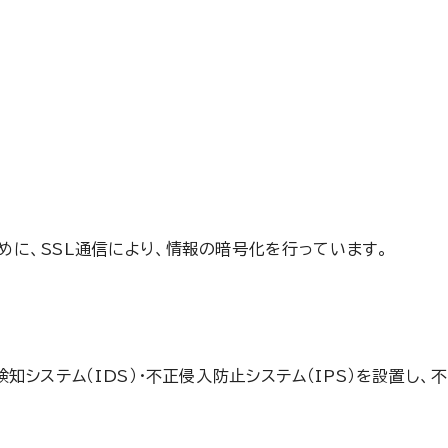
に、SSL通信により、情報の暗号化を行っています。
知システム（IDS）・不正侵入防止システム（IPS）を設置し、