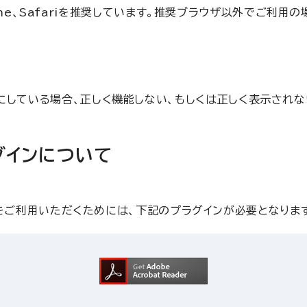
 Chrome、Safariを推奨しています。推奨ブラウザ以外でご
を無効にしている場合、正しく機能しない、もしくは正しく表示されな
グインについて
をご利用いただくためには、下記のプラグインが必要となりま