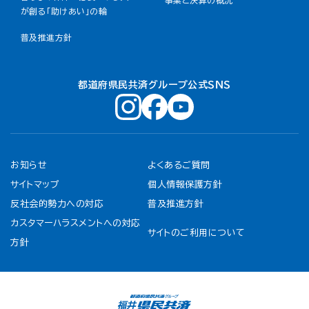
事業と決算の概況
が創る「助けあい」の輪
普及推進方針
都道府県民共済グループ公式ＳＮＳ
お知らせ
よくあるご質問
サイトマップ
個人情報保護方針
反社会的勢力への対応
普及推進方針
カスタマーハラスメントへの対応
サイトのご利用について
方針