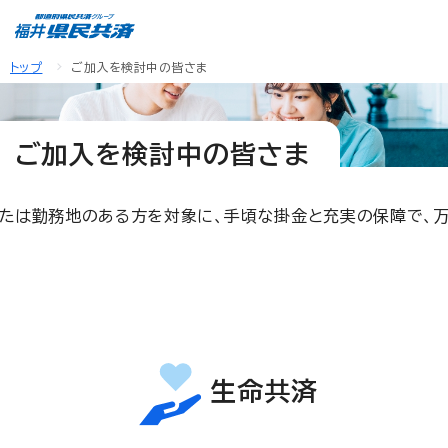
トップ
ご加入を検討中の皆さま
ご加入を検討中の皆さま
たは勤務地のある方を対象に、手頃な掛金と充実の保障で、
生命共済