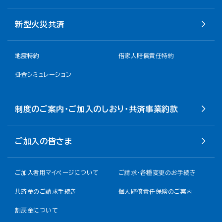
新型火災共済
地震特約
借家人賠償責任特約
掛金シミュレーション
制度のご案内・ご加入のしおり・共済事業約款
ご加入の皆さま
ご加入者用マイページについて
ご請求・各種変更のお手続き
共済金のご請求手続き
個人賠償責任保険のご案内
割戻金について​