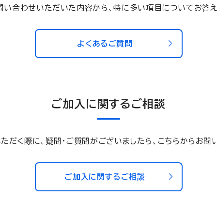
問い合わせいただいた内容から、特に多い項目についてお答え
よくあるご質問
ご加入に関するご相談
ただく際に、疑問・ご質問がございましたら、こちらからお問
ご加入に関するご相談