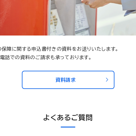
の保障に関する申込書付きの資料をお送りいたします。
お電話での資料のご請求も承っております。
資料請求
よくあるご質問