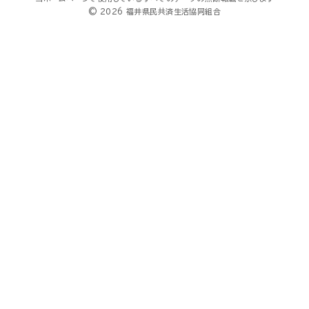
© 2026 福井県民共済生活協同組合