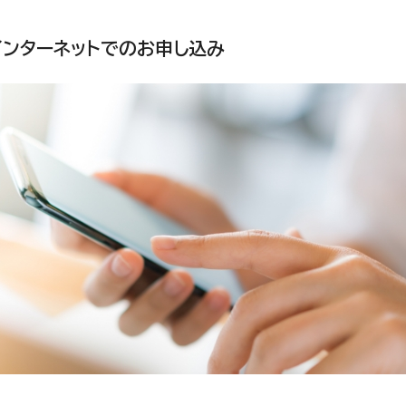
インターネットでのお申し込み