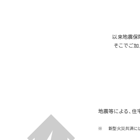
以来地震保
そこでご加
地震等による、住
新型火災共済に