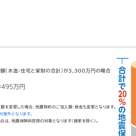
額（木造：住宅と家財の合計）が3,300万円の場合
額を変更した場合、地震特約のご加入額・掛金も変更となります。
対象外となります。
合は、地震保険料控除の対象となります（貸家を除く）。