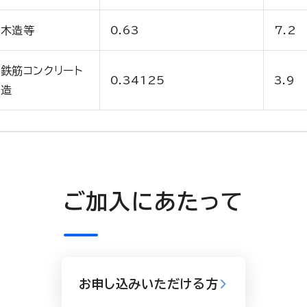
木造等
0.63
7.2
鉄筋コンクリート
0.34125
3.9
造
ご加入にあたって
お申し込みいただける方