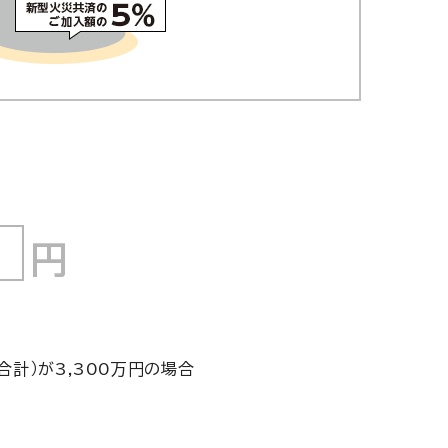
計）が3,300万円の場合