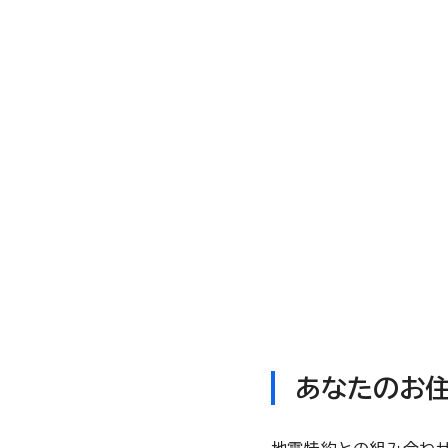
あなたのお住