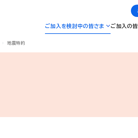
ご加入を検討中の皆さま
ご加入の皆
地震特約