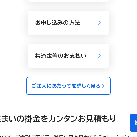
お申し込みの方法
共済金等のお支払い
ご加入にあたってを詳しく見る
まいの掛金をカンタンお見積もり