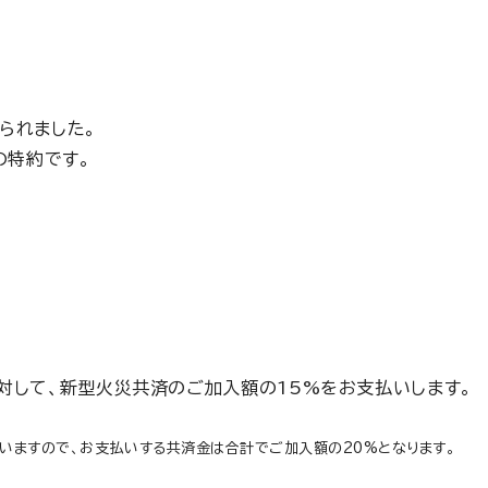
られました。
の特約です。
対して、新型火災共済のご加入額の15%をお支払いします。
いますので、お支払いする共済金は合計でご加入額の20%となります。