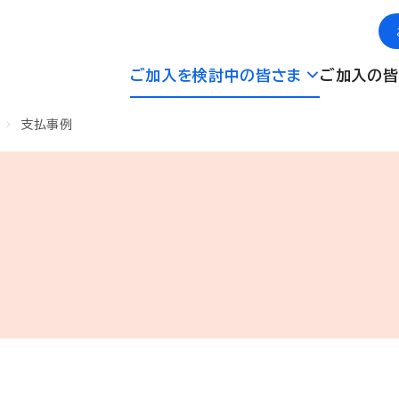
ご加入を検討中の皆さま
ご加入の皆
支払事例