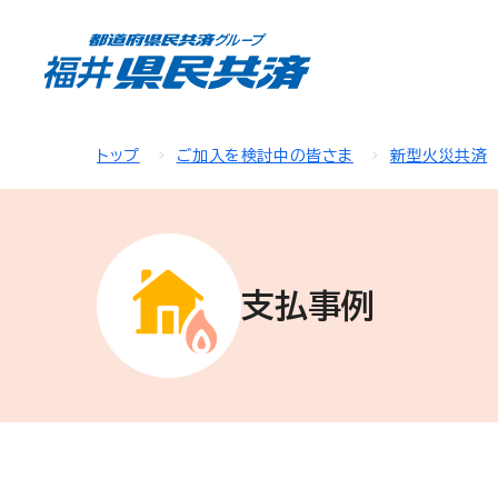
トップ
ご加入を検討中の皆さま
新型火災共済
支払事例