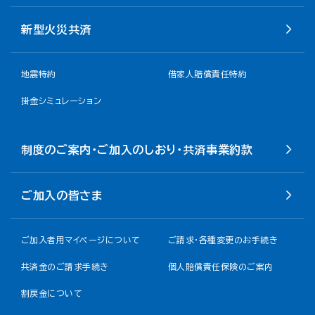
新型火災共済
地震特約
借家人賠償責任特約
掛金シミュレーション
制度のご案内・ご加入のしおり・共済事業約款
ご加入の皆さま
ご加入者用マイページについて
ご請求・各種変更のお手続き
共済金のご請求手続き
個人賠償責任保険のご案内
割戻金について​