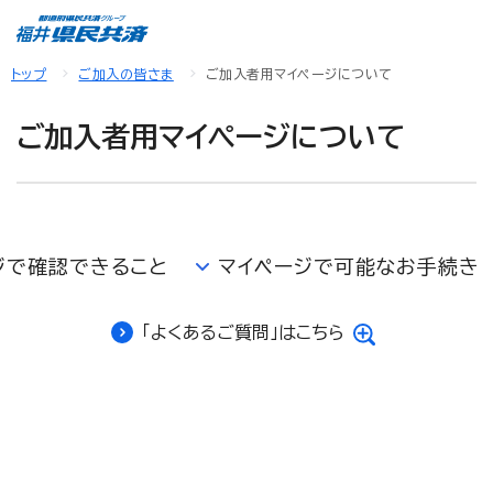
トップ
ご加入の皆さま
ご加入者用マイページについて
ご加入者用マイページについて
ジで確認できること
マイページで可能なお手続き
「よくあるご質問」はこちら