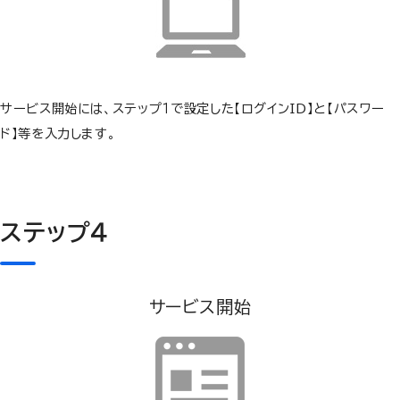
サービス開始には、ステップ１で設定した【ログインID】と【パスワー
ド】等を入力します。
ステップ４
サービス開始