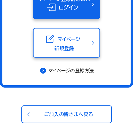
ログイン
マイページ
新規登録
マイページの登録方法
ご加入の皆さまへ戻る