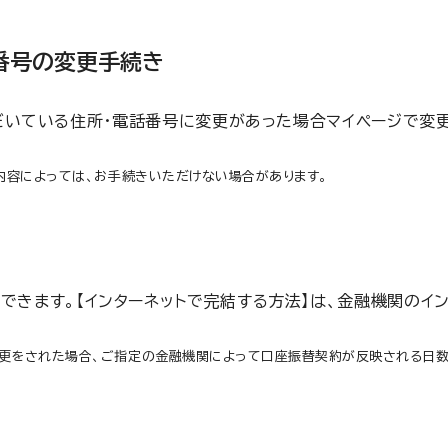
話番号の変更手続き
いている住所･電話番号に変更があった場合マイページで変
内容によっては、お手続きいただけない場合があります。
とができます。【インターネットで完結する方法】は、金融機関
変更をされた場合、ご指定の金融機関によって口座振替契約が反映される日