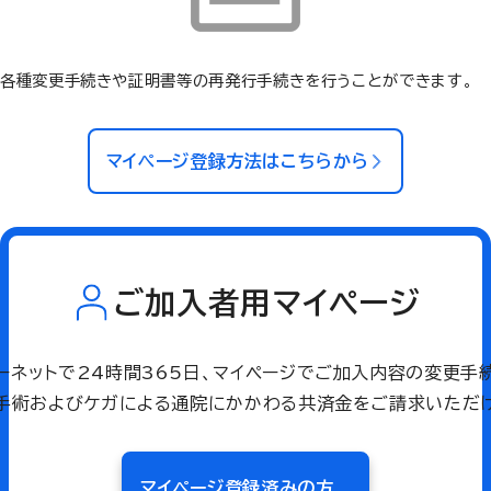
各種変更手続きや証明書等の再発行手続きを行うことができます。
マイページ登録方法はこちらから
ご加入者用マイページ
ーネットで24時間365日、マイページでご加入内容の変更手
・手術およびケガによる通院にかかわる共済金をご請求いただけ
マイページ登録済みの方