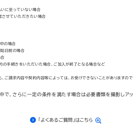
払いに至っていない場合
認させていただきたい場合
入中の場合
開始日前の場合
場合
解約の手続きをいただいた場合、ご加入が終了となる場合など
も、ご請求内容や契約内容等によっては、お受けできないことがありますので
の中で、さらに一定の条件を満たす場合は必要書類を撮影しアッ
「よくあるご質問」はこちら