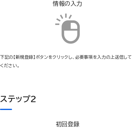
情報の入力
下記の【新規登録】ボタンをクリックし、必要事項を入力の上送信して
ください。
ステップ2
初回登録