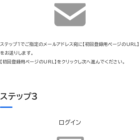
ステップ１でご指定のメールアドレス宛に【初回登録用ページのURL】
をお送りします。
【初回登録用ページのURL】をクリックし次へ進んでください。
ステップ３
ログイン