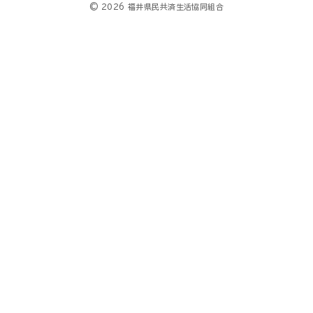
© 2026 福井県民共済生活協同組合