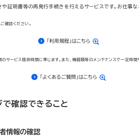
きや証明書等の再発行手続きを行えるサービスです。お仕事な
をご確認ください。
「利用規程」はこちら
関のサービス提供時間に準じます。また、機器類等のメンテナンスで一定時間
「よくあるご質問」はこちら
ジで確認できること
入者情報の確認