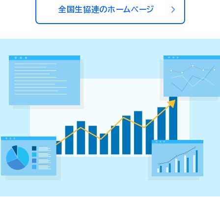
全国生協連のホームページ