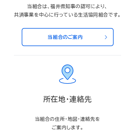
当組合は、福井県知事の認可により、
共済事業を中心に行っている生活協同組合です。
当組合のご案内
所在地・連絡先
当組合の住所・地図・連絡先を
ご案内します。