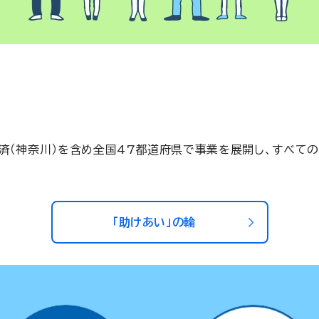
共済（神奈川）を含め全国47都道府県で事業を展開し、すべての
「助けあい」の輪