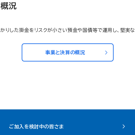
の概況
預かりした掛金をリスクが小さい預金や国債等で運用し、堅実な
事業と決算の概況
ご加入を検討中の皆さま