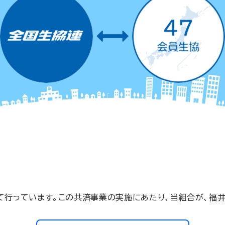
て行っています。この共済事業の実施にあたり、当組合が、福