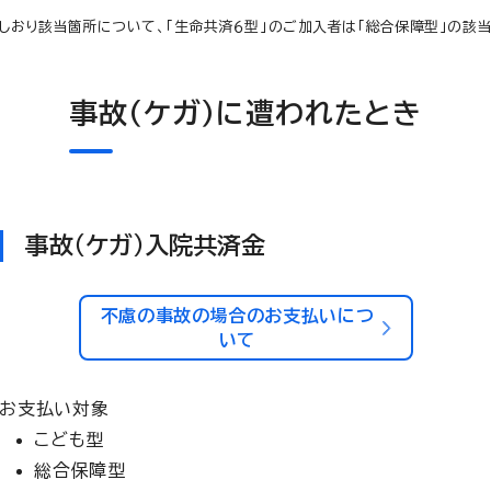
しおり該当箇所について、「生命共済６型」のご加入者は「総合保障型」の該
事故（ケガ）に遭われたとき
事故（ケガ）入院共済金
不慮の事故の場合のお支払いにつ
いて
お支払い対象
こども型
総合保障型