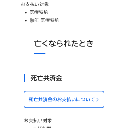
お支払い対象
医療特約
熟年 医療特約
亡くなられたとき
死亡共済金
死亡共済金のお支払いについて
お支払い対象