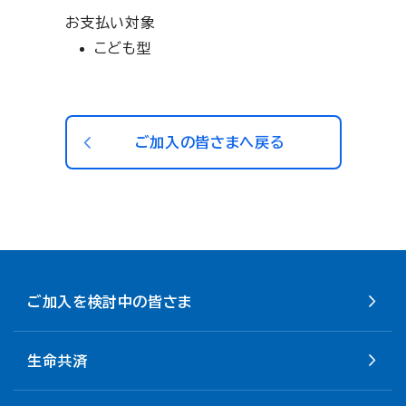
お支払い対象
こども型
ご加入の皆さまへ戻る
ご加入を検討中の皆さま
生命共済