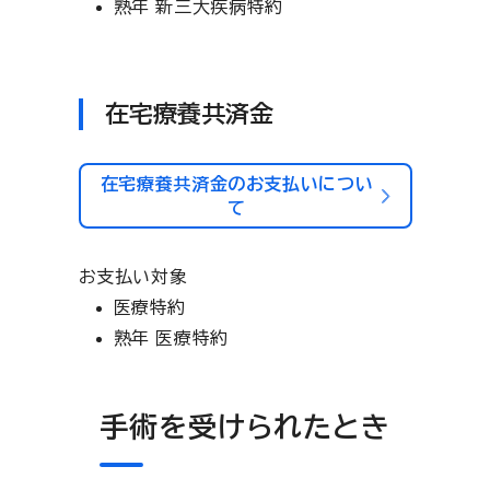
熟年 新三大疾病特約
在宅療養共済金
在宅療養共済金のお支払いについ
て
お支払い対象
医療特約
熟年 医療特約
手術を受けられたとき