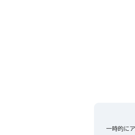
一時的にア