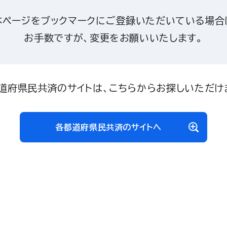
本ページをブックマークにご登録いただいている場合
お手数ですが、変更をお願いいたします。
道府県民共済のサイトは、こちらからお探しいただけ
各都道府県民共済のサイトへ