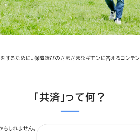
びをするために。保障選びのさまざまなギモンに答えるコンテン
「共済」って何？
かもしれません。