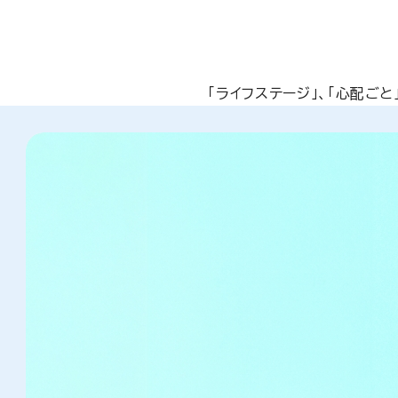
「ライフステージ」、「心配ご