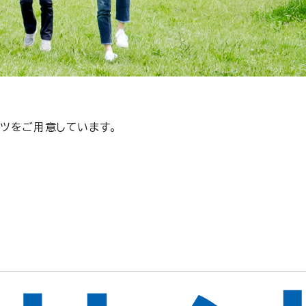
ツをご用意しています。