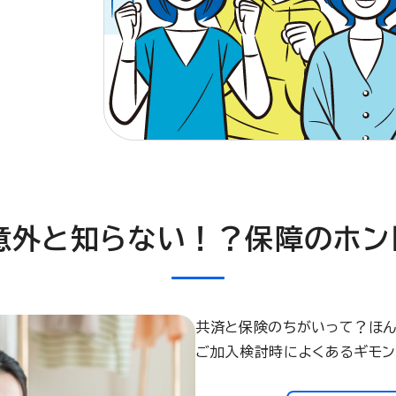
意外と知らない！？
保障のホン
共済と保険のちがいって？ほ
ご加入検討時によくあるギモン