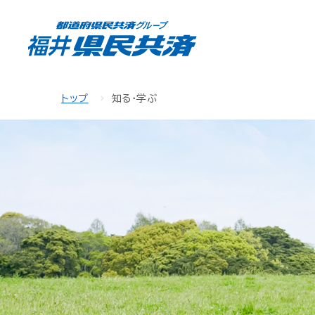
トップ
知る・学ぶ