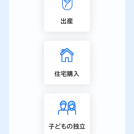
出産
住宅購入
子どもの独立