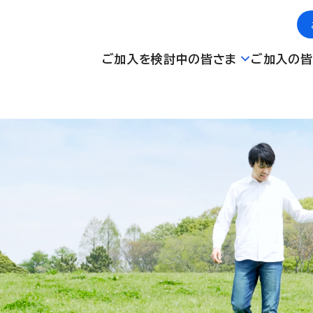
ご加入を検討中の皆さま
ご加入の皆