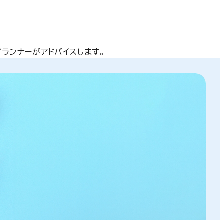
プランナーがアドバイスします。