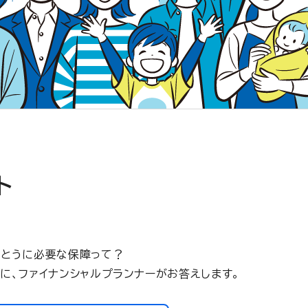
ト
んとうに必要な保障って？
に、ファイナンシャルプランナーがお答えします。