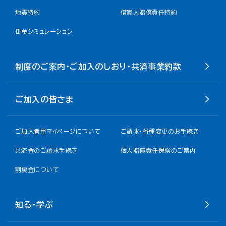
地震特約
借家人賠償責任特約
掛金シミュレーション
制度のご案内・ご加入のしおり・共済事業約款
ご加入の皆さま
ご加入者用マイページについて
ご請求・各種変更のお手続き
共済金のご請求手続き
個人賠償責任保険のご案内
割戻金について​
知る・学ぶ