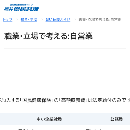
トップ
知る・学ぶ
賢い保障えらび
職業・立場で考える:自営業
職業・立場で考える:自営業
加入する「国民健康保険」の「高額療養費」は法定給付のみです
中小企業社員
公務員