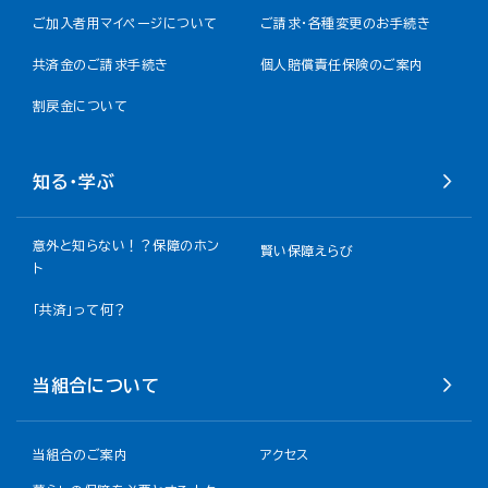
ご加入者用マイページについて
ご請求・各種変更のお手続き
共済金のご請求手続き
個人賠償責任保険のご案内
割戻金について​
知る・学ぶ
意外と知らない！？保障のホン
賢い保障えらび
ト
「共済」って何？
当組合について
当組合のご案内
アクセス