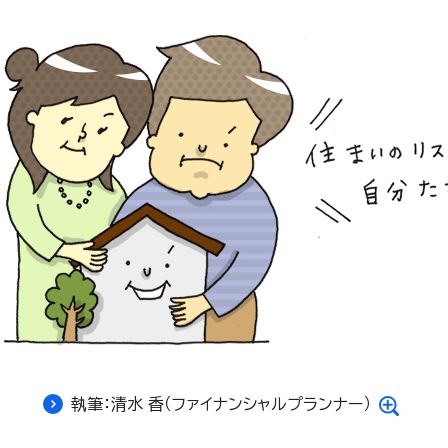
執筆：清水 香（ファイナンシャルプランナー）