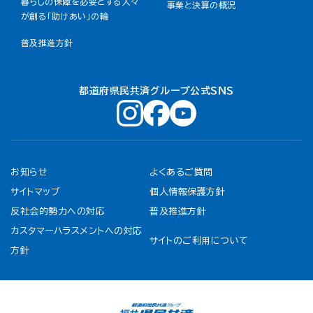
暮らしの保障を必要とする人々
事業と決算の概況
が創る「助けあい」の輪
普及推進方針
都道府県民共済グループ公式ＳＮＳ
お知らせ
よくあるご質問
サイトマップ
個人情報保護方針
反社会的勢力への対応
普及推進方針
カスタマーハラスメントへの対応
サイトのご利用について
方針