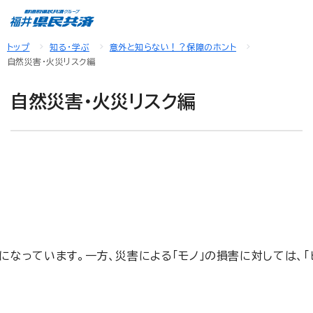
トップ
知る・学ぶ
意外と知らない！？保障のホント
自然災害・火災リスク編
自然災害・火災リスク編
なっています。一方、災害による「モノ」の損害に対しては、「
。