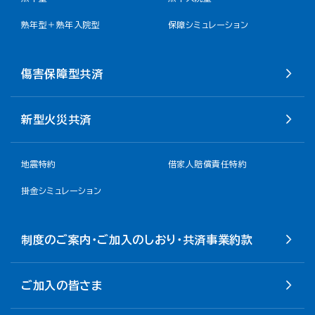
熟年型＋熟年入院型
保障シミュレーション
傷害保障型共済
新型火災共済
地震特約
借家人賠償責任特約
掛金シミュレーション
制度のご案内・ご加入のしおり・共済事業約款
ご加入の皆さま